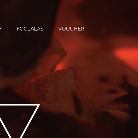
Y
FOGLALÁS
VOUCHER